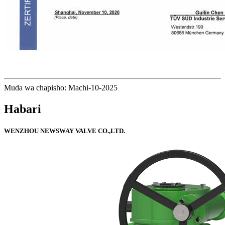
Muda wa chapisho: Machi-10-2025
Habari
WENZHOU NEWSWAY VALVE CO.,LTD.