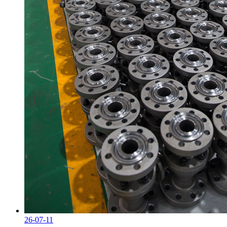
26-07-11