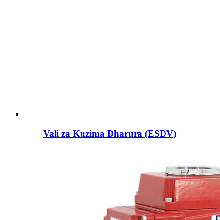
Vali za Kuzima Dharura (ESDV)