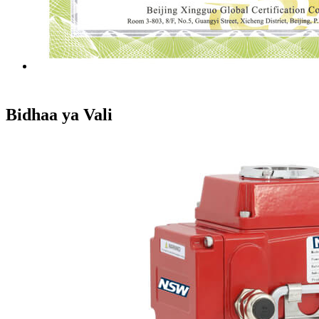
Bidhaa ya Vali