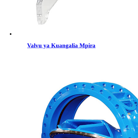
Valvu ya Kuangalia Mpira