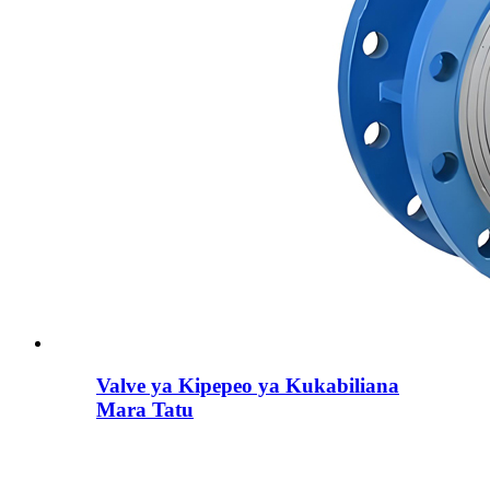
Valve ya Kipepeo ya Kukabiliana
Mara Tatu