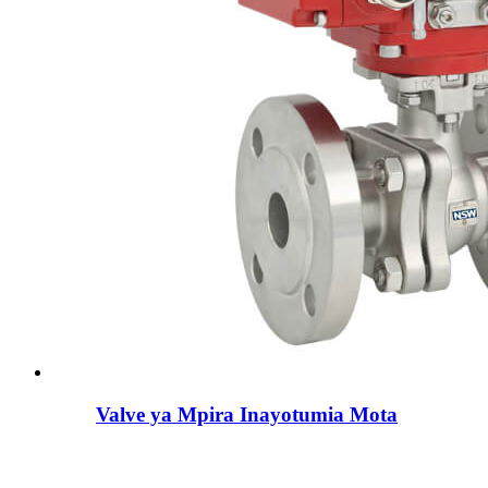
Valve ya Mpira Inayotumia Mota